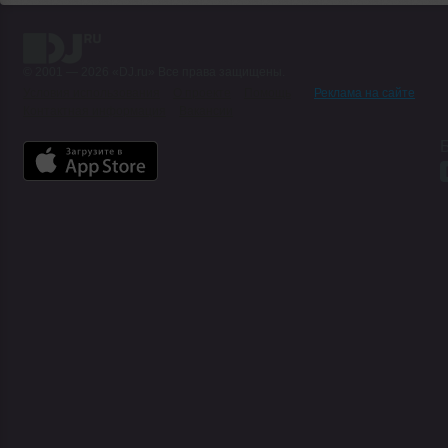
© 2001 — 2026 «DJ.ru» Все права защищены.
Условия использования
О проекте
Помощь
Реклама на сайте
Контактная информация
Вакансии
Б