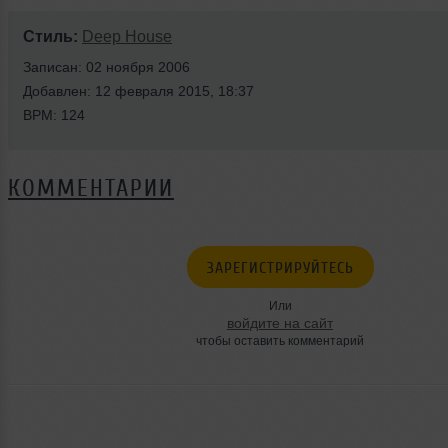
Стиль:
Deep House
Записан: 02 ноября 2006
Добавлен: 12 февраля 2015, 18:37
BPM: 124
КОММЕНТАРИИ
ЗАРЕГИСТРИРУЙТЕСЬ
Или
войдите на сайт
чтобы оставить комментарий