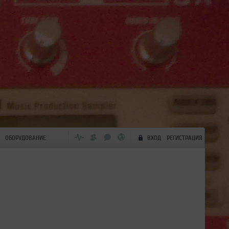
ОБОРУДОВАНИЕ
ВХОД
РЕГИСТРАЦИЯ