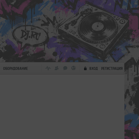
ОБОРУДОВАНИЕ
ВХОД
РЕГИСТРАЦИЯ