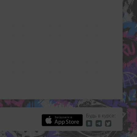
Будь в курсе: