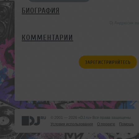
БИОГРАФИЯ
Dj Андрюсик е
КОММЕНТАРИИ
ЗАРЕГИСТРИРУЙТЕСЬ
© 2001 — 2026 «DJ.ru» Все права защищены.
Условия использования
О проекте
Помощь