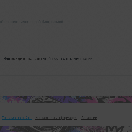
щё не поделился своей биографией
войдите на сайт
Или
чтобы оставить комментарий
Реклама на сайте
Контактная информация
Вакансии