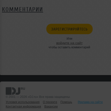
КОММЕНТАРИИ
ЗАРЕГИСТРИРУЙТЕСЬ
Или
войдите на сайт
чтобы оставить комментарий
© 2001 — 2026 «DJ.ru» Все права защищены.
Условия использования
О проекте
Помощь
Реклама на сайте
Контактная информация
Вакансии