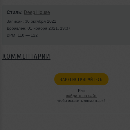
Стиль:
Deep House
Записан: 30 октября 2021
Добавлен: 01 ноября 2021, 19:37
BPM: 118 — 122
КОММЕНТАРИИ
ЗАРЕГИСТРИРУЙТЕСЬ
Или
войдите на сайт
чтобы оставить комментарий