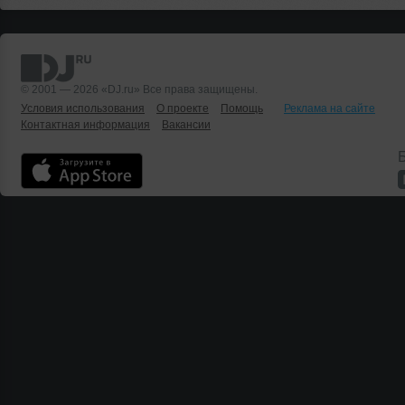
© 2001 — 2026 «DJ.ru» Все права защищены.
Условия использования
О проекте
Помощь
Реклама на сайте
Контактная информация
Вакансии
Б