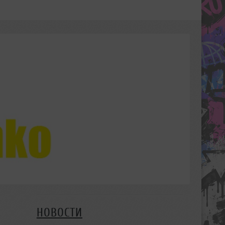
НОВОСТИ