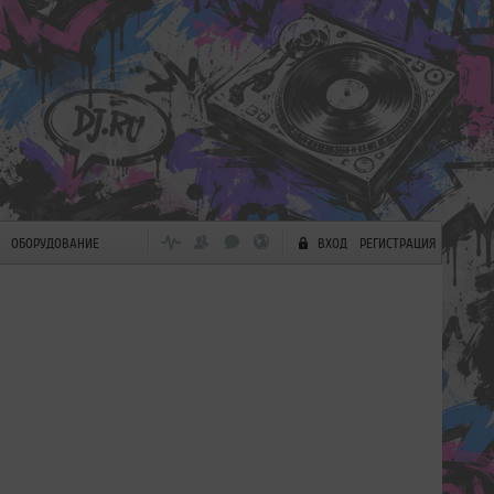
ОБОРУДОВАНИЕ
ВХОД
РЕГИСТРАЦИЯ