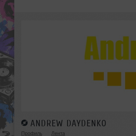
ANDREW DAYDENKO
Профиль
Лента