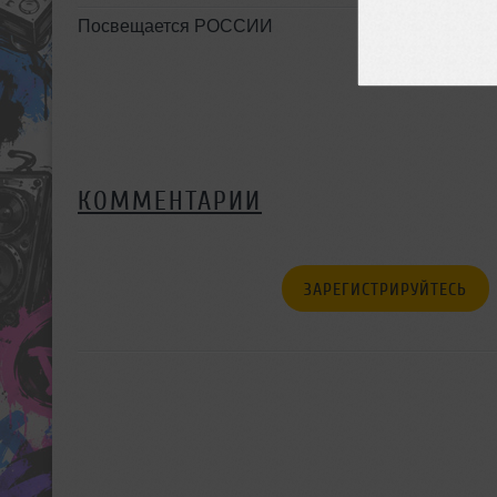
Посвещается РОССИИ
КОММЕНТАРИИ
ЗАРЕГИСТРИРУЙТЕСЬ