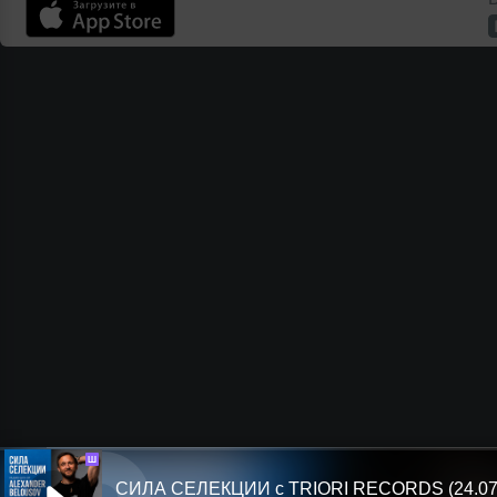
Ш
СИЛА СЕЛЕКЦИИ с TRIORI RECORDS (24.07