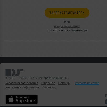
ЗАРЕГИСТРИРУЙТЕСЬ
Или
войдите на сайт
чтобы оставить комментарий
© 2001 — 2026 «DJ.ru» Все права защищены.
Условия использования
О проекте
Помощь
Реклама на сайте
Контактная информация
Вакансии
Б