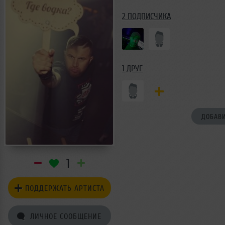
2 ПОДПИСЧИКА
1 ДРУГ
ДОБАВИ
1
ПОДДЕРЖАТЬ АРТИСТА
ЛИЧНОЕ СООБЩЕНИЕ