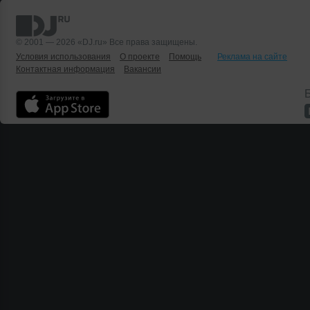
© 2001 — 2026 «DJ.ru» Все права защищены.
Условия использования
О проекте
Помощь
Реклама на сайте
Контактная информация
Вакансии
Б