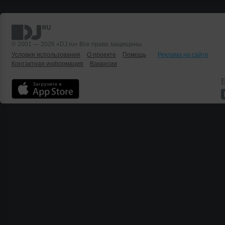
© 2001 — 2026 «DJ.ru» Все права защищены.
Условия использования
О проекте
Помощь
Реклама на сайте
Контактная информация
Вакансии
Б