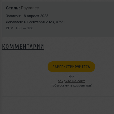
Стиль:
Psytrance
Записан: 18 апреля 2023
Добавлен: 01 сентября 2023, 07:21
BPM: 130 — 138
КОММЕНТАРИИ
ЗАРЕГИСТРИРУЙТЕСЬ
Или
войдите на сайт
чтобы оставить комментарий