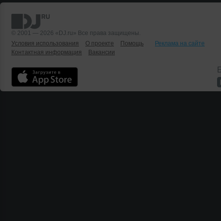
© 2001 — 2026 «DJ.ru» Все права защищены.
Условия использования
О проекте
Помощь
Реклама на сайте
Контактная информация
Вакансии
Б