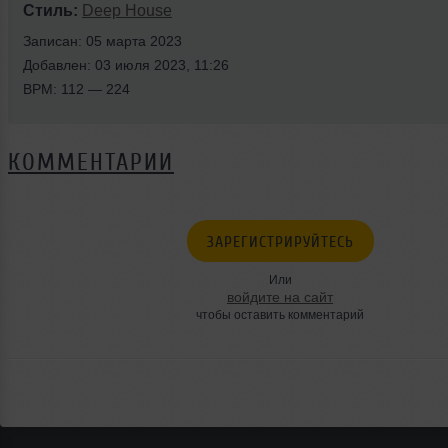
Стиль:
Deep House
Записан: 05 марта 2023
Добавлен: 03 июля 2023, 11:26
BPM: 112 — 224
КОММЕНТАРИИ
ЗАРЕГИСТРИРУЙТЕСЬ
Или
войдите на сайт
чтобы оставить комментарий