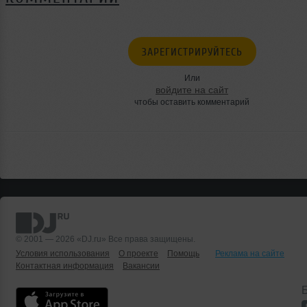
ЗАРЕГИСТРИРУЙТЕСЬ
Или
войдите на сайт
чтобы оставить комментарий
© 2001 — 2026 «DJ.ru» Все права защищены.
Условия использования
О проекте
Помощь
Реклама на сайте
Контактная информация
Вакансии
Б