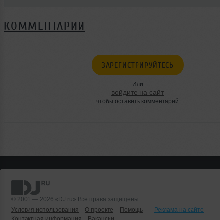
КОММЕНТАРИИ
ЗАРЕГИСТРИРУЙТЕСЬ
Или
войдите на сайт
чтобы оставить комментарий
© 2001 — 2026 «DJ.ru» Все права защищены.
Условия использования
О проекте
Помощь
Реклама на сайте
Контактная информация
Вакансии