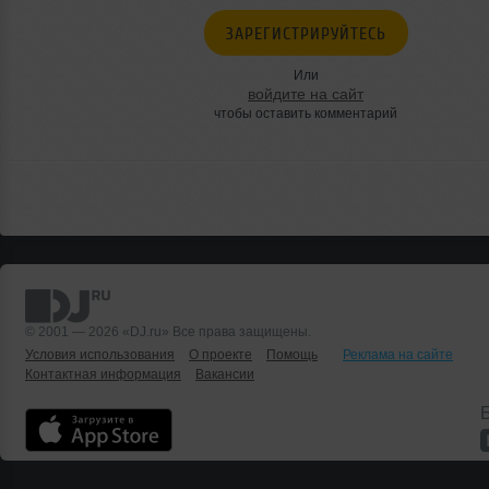
ЗАРЕГИСТРИРУЙТЕСЬ
Или
войдите на сайт
чтобы оставить комментарий
© 2001 — 2026 «DJ.ru» Все права защищены.
Условия использования
О проекте
Помощь
Реклама на сайте
Контактная информация
Вакансии
Б