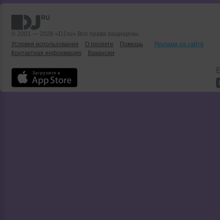
© 2001 — 2026 «DJ.ru» Все права защищены.
Условия использования
О проекте
Помощь
Реклама на сайте
Контактная информация
Вакансии
Б