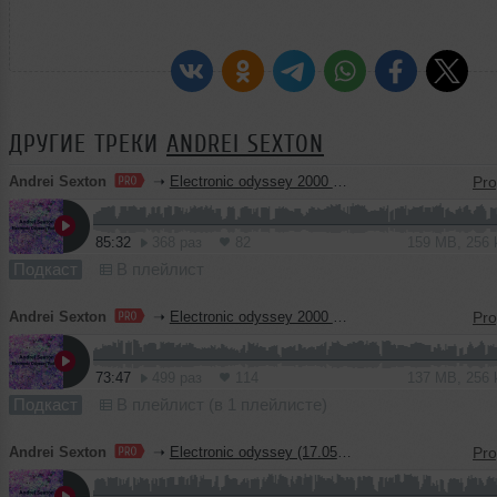
ДРУГИЕ ТРЕКИ
ANDREI SEXTON
Andrei Sexton
➝
Electronic odyssey 2000 part.5
85:32
368 раз
82
159 MB, 256
Подкаст
В плейлист
Andrei Sexton
➝
Electronic odyssey 2000 part.4
73:47
499 раз
114
137 MB, 256
Подкаст
В плейлист (в 1 плейлисте)
Andrei Sexton
➝
Electronic odyssey (17.05.2026)