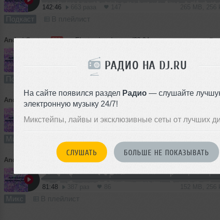
142:46
663 раза
147
265 MB, 256
Подкаст
В плейлист
Andrei Sexton
➝
Electronic odyssey (28.04.2026)
РАДИО НА DJ.RU
126:11
583 раза
123
234 MB, 256
Подкаст
В плейлист
На сайте появился раздел
Радио
— слушайте лучшу
Andrei Sexton
➝
Mix in day (19.04.2026)
электронную музыку 24/7!
Микстейпы, лайвы и эксклюзивные сеты от лучших д
80:46
741 раз
194
150 MB, 256
Микс
В плейлист
СЛУШАТЬ
БОЛЬШЕ НЕ ПОКАЗЫВАТЬ
Andrei Sexton
➝
Electronic odyssey 2000 part.3
81:48
387 раз
86
152 MB, 256
Микс
В плейлист