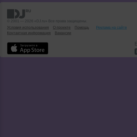
© 2001 — 2026 «DJ.ru» Все права защищены.
Условия использования
О проекте
Помощь
Реклама на сайте
Контактная информация
Вакансии
Б