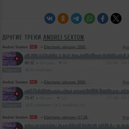
ДРУГИЕ ТРЕКИ
ANDREI SEXTON
Andrei Sexton
➝
Electronic odyssey 2000 part.5
85:32
304 раза
66
159 MB, 256
Подкаст
В плейлист
Andrei Sexton
➝
Electronic odyssey 2000 part.4
73:47
491 раз
112
137 MB, 256
Подкаст
В плейлист (в 1 плейлисте)
Andrei Sexton
➝
Electronic odyssey (17.05.2026)