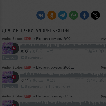
ДРУГИЕ ТРЕКИ
ANDREI SEXTON
Andrei Sexton
➝
Electronic odyssey 2000 part.5
85:32
328 раз
72
159 MB, 256
Подкаст
В плейлист
Andrei Sexton
➝
Electronic odyssey 2000 part.4
73:47
495 раз
113
137 MB, 256
Подкаст
В плейлист (в 1 плейлисте)
Andrei Sexton
➝
Electronic odyssey (17.05.2026)