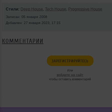
Стили:
Deep House
,
Tech House
,
Progressive House
Записан: 05 января 2008
Добавлен: 27 января 2023, 17:15
КОММЕНТАРИИ
ЗАРЕГИСТРИРУЙТЕСЬ
Или
войдите на сайт
чтобы оставить комментарий