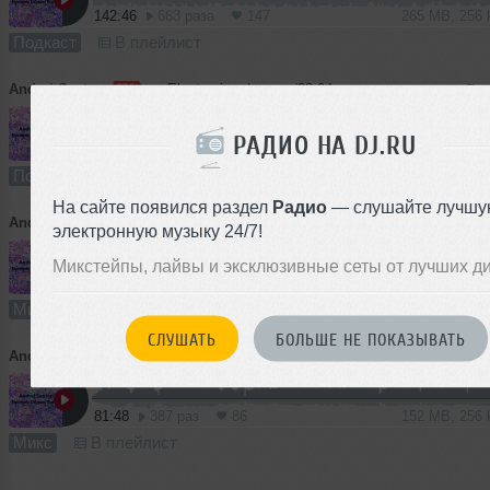
142:46
663 раза
147
265 MB, 256
Подкаст
В плейлист
Andrei Sexton
➝
Electronic odyssey (28.04.2026)
РАДИО НА DJ.RU
126:11
583 раза
123
234 MB, 256
Подкаст
В плейлист
На сайте появился раздел
Радио
— слушайте лучшу
Andrei Sexton
➝
Mix in day (19.04.2026)
электронную музыку 24/7!
Микстейпы, лайвы и эксклюзивные сеты от лучших д
80:46
741 раз
194
150 MB, 256
Микс
В плейлист
СЛУШАТЬ
БОЛЬШЕ НЕ ПОКАЗЫВАТЬ
Andrei Sexton
➝
Electronic odyssey 2000 part.3
81:48
387 раз
86
152 MB, 256
Микс
В плейлист