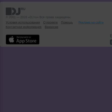
© 2001 — 2026 «DJ.ru» Все права защищены.
Условия использования
О проекте
Помощь
Реклама на сайте
Контактная информация
Вакансии
Б