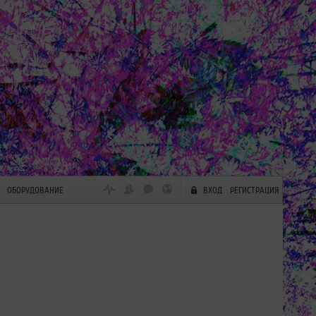
ОБОРУДОВАНИЕ
ВХОД
РЕГИСТРАЦИЯ