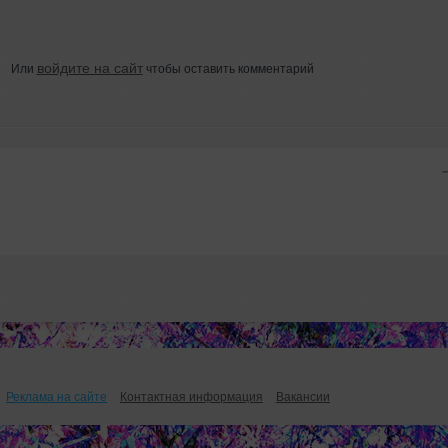
войдите на сайт
Или
чтобы оставить комментарий
Реклама на сайте
Контактная информация
Вакансии