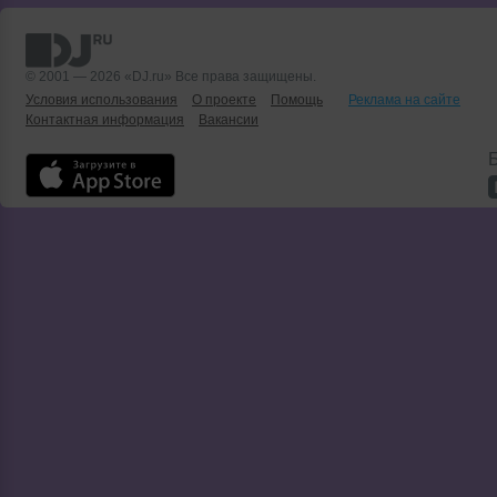
© 2001 — 2026 «DJ.ru» Все права защищены.
Условия использования
О проекте
Помощь
Реклама на сайте
Контактная информация
Вакансии
Б