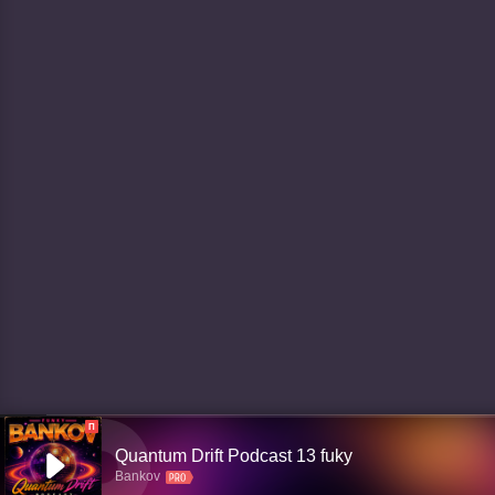
П
Quantum Drift Podcast 13 fuky
Bankov