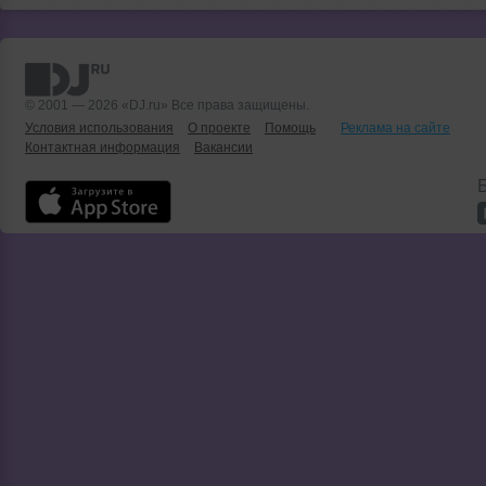
© 2001 — 2026 «DJ.ru» Все права защищены.
Условия использования
О проекте
Помощь
Реклама на сайте
Контактная информация
Вакансии
Б