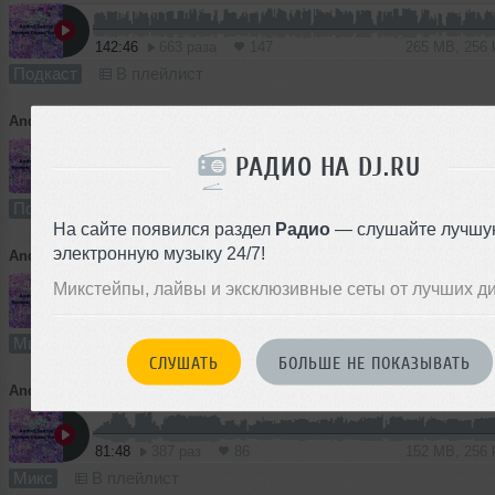
142:46
663 раза
147
265 MB, 256
Подкаст
В плейлист
Andrei Sexton
➝
Electronic odyssey (28.04.2026)
РАДИО НА DJ.RU
126:11
583 раза
123
234 MB, 256
Подкаст
В плейлист
На сайте появился раздел
Радио
— слушайте лучшу
электронную музыку 24/7!
Andrei Sexton
➝
Mix in day (19.04.2026)
Микстейпы, лайвы и эксклюзивные сеты от лучших д
80:46
741 раз
194
150 MB, 256
Микс
В плейлист
СЛУШАТЬ
БОЛЬШЕ НЕ ПОКАЗЫВАТЬ
Andrei Sexton
➝
Electronic odyssey 2000 part.3
81:48
387 раз
86
152 MB, 256
Микс
В плейлист