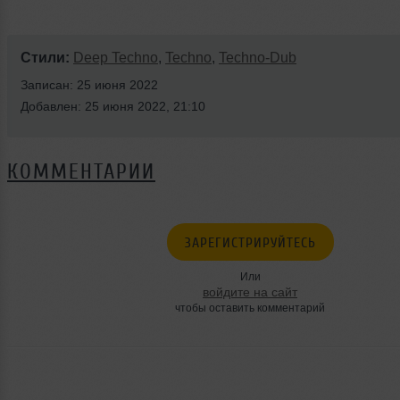
Стили:
Deep Techno
,
Techno
,
Techno-Dub
Записан: 25 июня 2022
Добавлен: 25 июня 2022, 21:10
КОММЕНТАРИИ
ЗАРЕГИСТРИРУЙТЕСЬ
Или
войдите на сайт
чтобы оставить комментарий