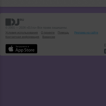
© 2001 — 2026 «DJ.ru» Все права защищены.
Условия использования
О проекте
Помощь
Реклама на сайте
Контактная информация
Вакансии
Б