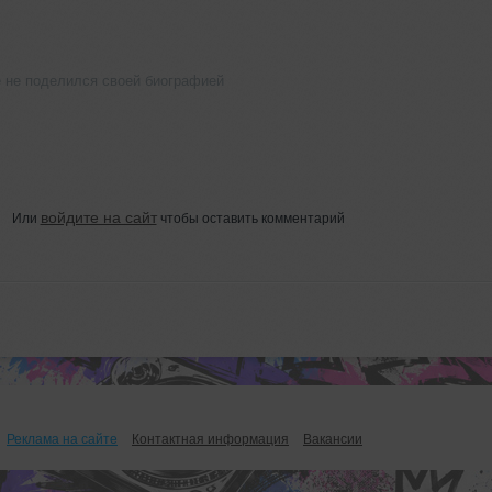
не поделился своей биографией
войдите на сайт
Или
чтобы оставить комментарий
Реклама на сайте
Контактная информация
Вакансии