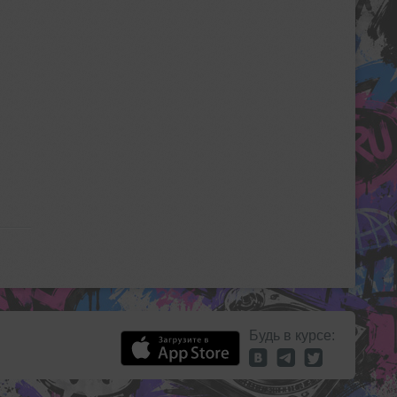
Будь в курсе: