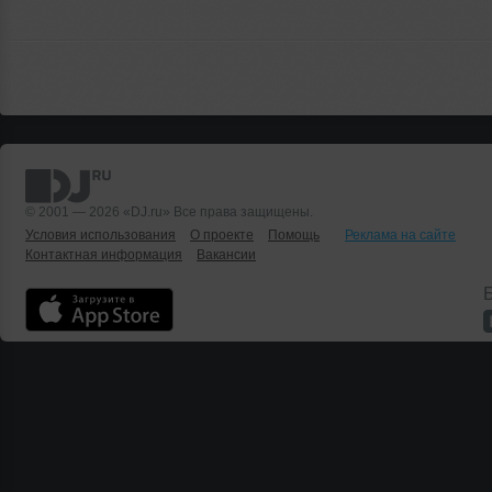
© 2001 — 2026 «DJ.ru» Все права защищены.
Условия использования
О проекте
Помощь
Реклама на сайте
Контактная информация
Вакансии
Б