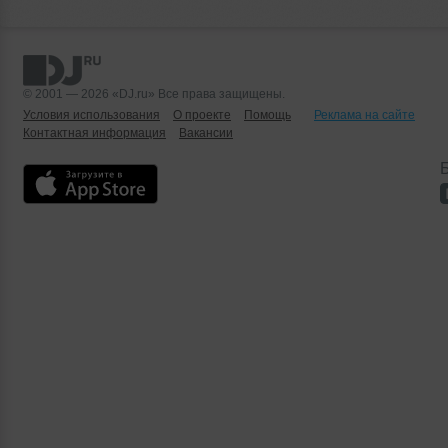
© 2001 — 2026 «DJ.ru» Все права защищены.
Условия использования
О проекте
Помощь
Реклама на сайте
Контактная информация
Вакансии
Б