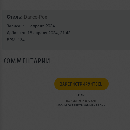
Стиль:
Dance-Pop
Записан: 11 апреля 2024
Добавлен: 18 апреля 2024, 21:42
BPM: 124
КОММЕНТАРИИ
ЗАРЕГИСТРИРУЙТЕСЬ
Или
войдите на сайт
чтобы оставить комментарий