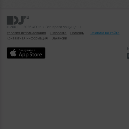
© 2001 — 2026 «DJ.ru» Все права защищены.
Условия использования
О проекте
Помощь
Реклама на сайте
Контактная информация
Вакансии
Б