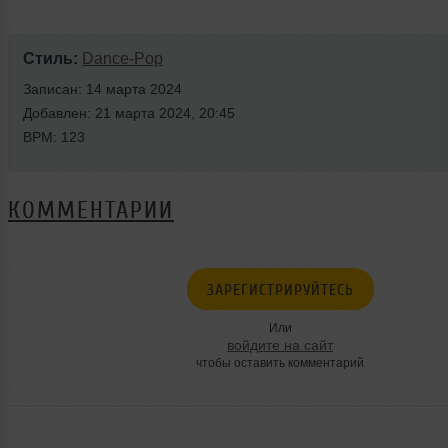
Стиль:
Dance-Pop
Записан: 14 марта 2024
Добавлен: 21 марта 2024, 20:45
BPM: 123
КОММЕНТАРИИ
ЗАРЕГИСТРИРУЙТЕСЬ
Или
войдите на сайт
чтобы оставить комментарий