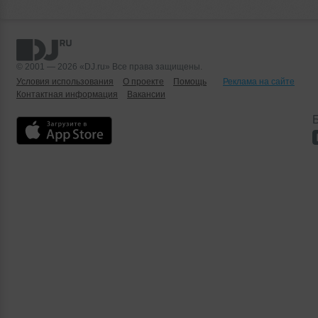
© 2001 — 2026 «DJ.ru» Все права защищены.
Условия использования
О проекте
Помощь
Реклама на сайте
Контактная информация
Вакансии
Б