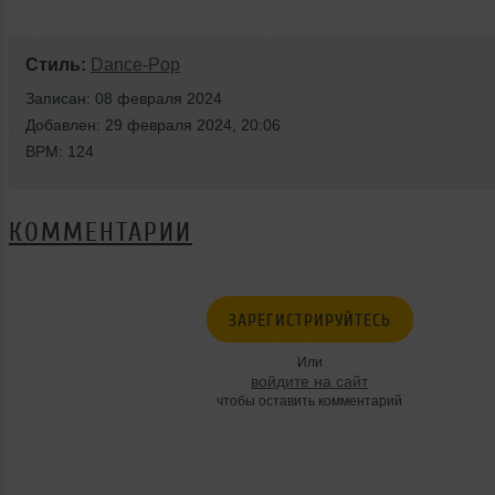
Стиль:
Dance-Pop
Записан: 08 февраля 2024
Добавлен: 29 февраля 2024, 20:06
BPM: 124
КОММЕНТАРИИ
ЗАРЕГИСТРИРУЙТЕСЬ
Или
войдите на сайт
чтобы оставить комментарий