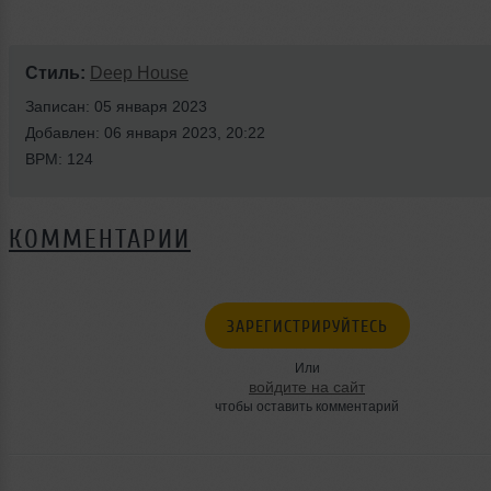
Стиль:
Deep House
Записан: 05 января 2023
Добавлен: 06 января 2023, 20:22
BPM: 124
КОММЕНТАРИИ
ЗАРЕГИСТРИРУЙТЕСЬ
Или
войдите на сайт
чтобы оставить комментарий