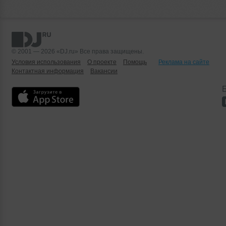
© 2001 — 2026 «DJ.ru» Все права защищены.
Условия использования
О проекте
Помощь
Реклама на сайте
Контактная информация
Вакансии
Б