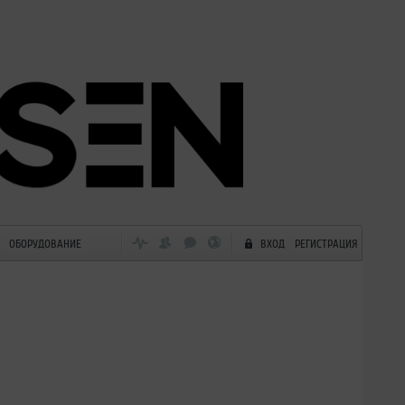
ОБОРУДОВАНИЕ
ВХОД
РЕГИСТРАЦИЯ