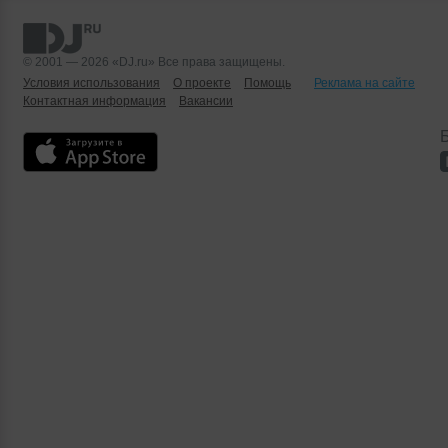
© 2001 — 2026 «DJ.ru» Все права защищены.
Условия использования
О проекте
Помощь
Реклама на сайте
Контактная информация
Вакансии
Б