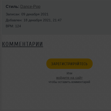
Стиль:
Dance-Pop
Записан: 09 декабря 2021
Добавлен: 18 декабря 2021, 21:47
BPM: 124
КОММЕНТАРИИ
ЗАРЕГИСТРИРУЙТЕСЬ
Или
войдите на сайт
чтобы оставить комментарий