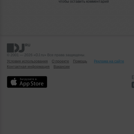
чтобы оставить комментарий
© 2001 — 2026 «DJ.ru» Все права защищены.
Условия использования
О проекте
Помощь
Реклама на сайте
Контактная информация
Вакансии
Б