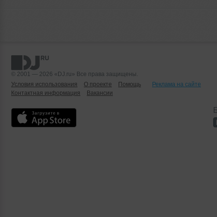
© 2001 — 2026 «DJ.ru» Все права защищены.
Условия использования
О проекте
Помощь
Реклама на сайте
Контактная информация
Вакансии
Б