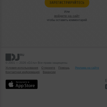
ЗАРЕГИСТРИРУЙТЕСЬ
Или
войдите на сайт
чтобы оставить комментарий
© 2001 — 2026 «DJ.ru» Все права защищены.
Условия использования
О проекте
Помощь
Реклама на сайте
Контактная информация
Вакансии
Б