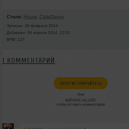
Стили:
House
,
Club/Dance
Записан: 28 февраля 2014
Добавлен: 04 апреля 2014, 12:52
BPM: 127
1 КОММЕНТАРИЙ
ЗАРЕГИСТРИРУЙТЕСЬ
Или
войдите на сайт
чтобы оставить комментарий