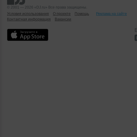
© 2001 — 2026 «DJ.ru» Все права защищены.
Условия использования
О проекте
Помощь
Реклама на сайте
Контактная информация
Вакансии
Б