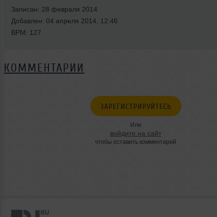
Записан: 28 февраля 2014
Добавлен: 04 апреля 2014, 12:46
BPM: 127
КОММЕНТАРИИ
ЗАРЕГИСТРИРУЙТЕСЬ
Или
войдите на сайт
чтобы оставить комментарий