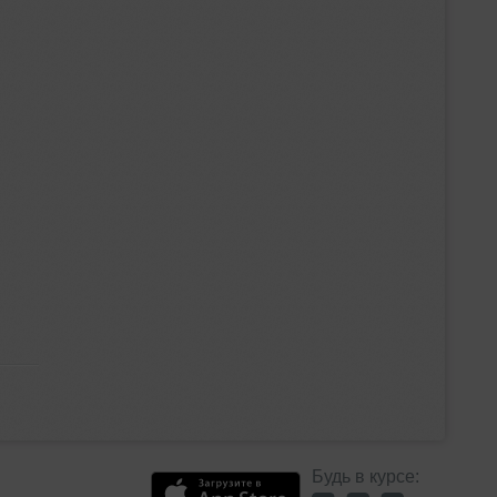
Будь в курсе: