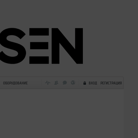
ОБОРУДОВАНИЕ
ВХОД
РЕГИСТРАЦИЯ