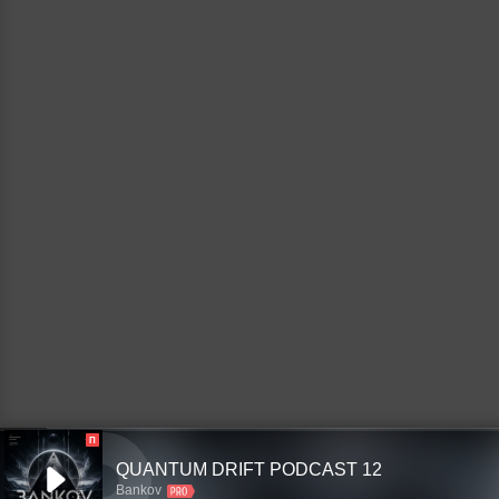
П
QUANTUM DRIFT PODCAST 12
Bankov