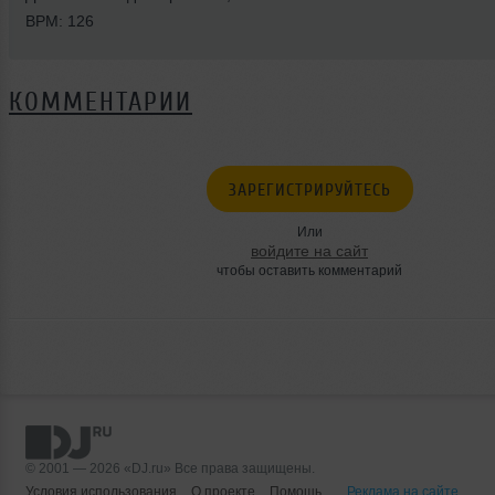
BPM: 126
КОММЕНТАРИИ
ЗАРЕГИСТРИРУЙТЕСЬ
Или
войдите на сайт
чтобы оставить комментарий
© 2001 — 2026 «DJ.ru» Все права защищены.
Условия использования
О проекте
Помощь
Реклама на сайте