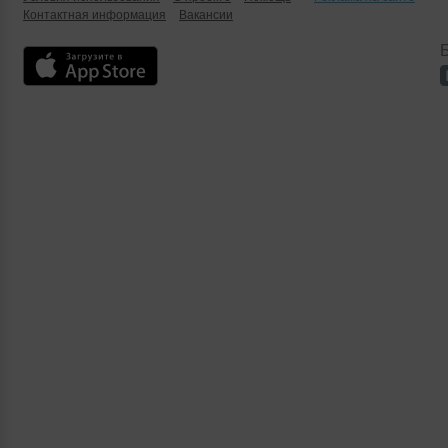
Контактная информация
Вакансии
Б