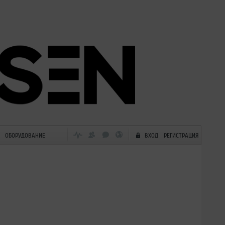
ОБОРУДОВАНИЕ
ВХОД
РЕГИСТРАЦИЯ