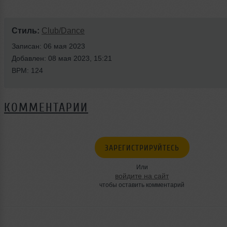
Стиль:
Club/Dance
Записан: 06 мая 2023
Добавлен: 08 мая 2023, 15:21
BPM: 124
КОММЕНТАРИИ
ЗАРЕГИСТРИРУЙТЕСЬ
Или
войдите на сайт
чтобы оставить комментарий