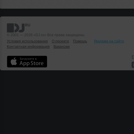
© 2001 — 2026 «DJ.ru» Все права защищены.
Условия использования
О проекте
Помощь
Реклама на сайте
Контактная информация
Вакансии
Б