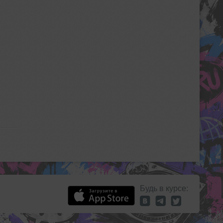
Будь в курсе: