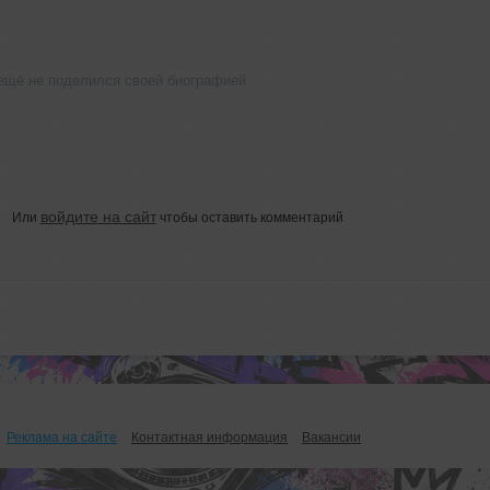
v ещё не поделился своей биографией
войдите на сайт
Или
чтобы оставить комментарий
Реклама на сайте
Контактная информация
Вакансии