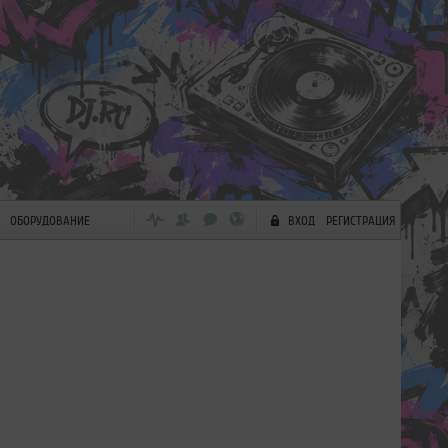
ОБОРУДОВАНИЕ
ВХОД
РЕГИСТРАЦИЯ