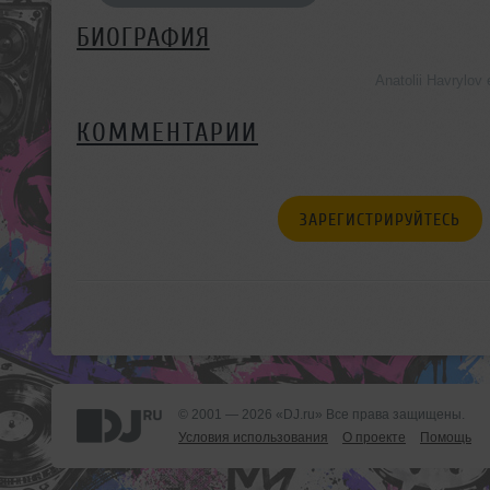
БИОГРАФИЯ
Anatolii Havrylo
КОММЕНТАРИИ
ЗАРЕГИСТРИРУЙТЕСЬ
© 2001 — 2026 «DJ.ru» Все права защищены.
Условия использования
О проекте
Помощь