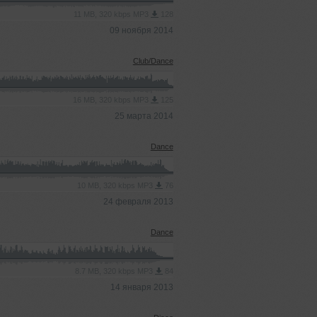
11 MB, 320 kbps MP3
128
09 ноября 2014
Club/Dance
16 MB, 320 kbps MP3
125
25 марта 2014
Dance
10 MB, 320 kbps MP3
76
24 февраля 2013
Dance
8.7 MB, 320 kbps MP3
84
14 января 2013