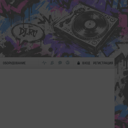
ОБОРУДОВАНИЕ
ВХОД
РЕГИСТРАЦИЯ