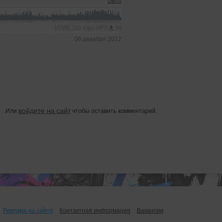
Disco
10 MB, 320 kbps MP3
94
06 декабря 2012
войдите на сайт
Или
чтобы оставить комментарий
Реклама на сайте
Контактная информация
Вакансии