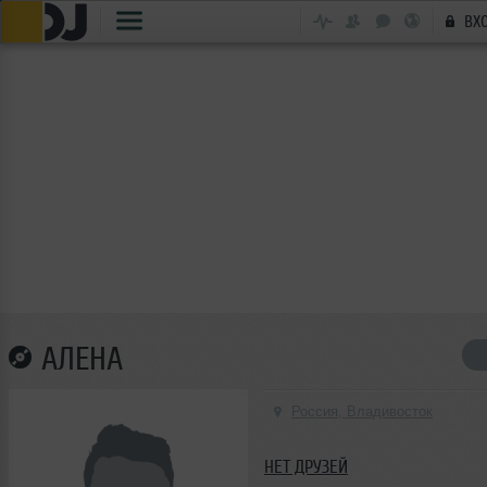
ВХ
АЛЕНА
Россия, Владивосток
НЕТ ДРУЗЕЙ