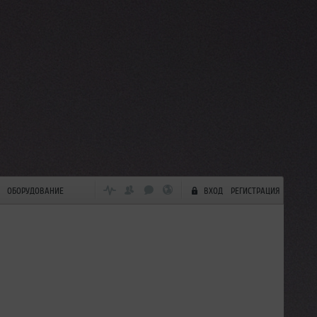
ОБОРУДОВАНИЕ
ВХОД
РЕГИСТРАЦИЯ