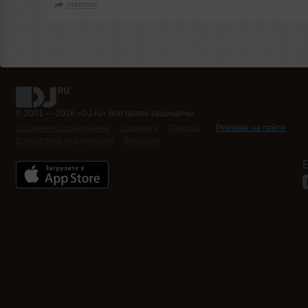
ответить
© 2001 — 2026 «DJ.ru» Все права защищены.
Условия использования
О проекте
Помощь
Реклама на сайте
Контактная информация
Вакансии
Б