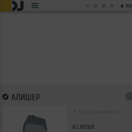
ВХ
АЛИШЕР
Россия, Екатеринбург
НЕТ ДРУЗЕЙ