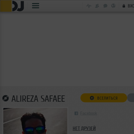
ВХ
ALIREZA SAFAEE
ВСЕЛИТЬСЯ
Facebook
НЕТ ДРУЗЕЙ