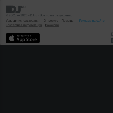
© 2001 — 2026 «DJ.ru» Все права защищены.
Условия использования
О проекте
Помощь
Реклама на сайте
Контактная информация
Вакансии
Б