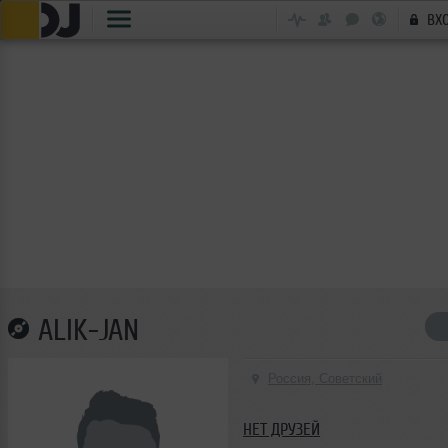
ВХ
ALIK-JAN
Россия, Советский
НЕТ ДРУЗЕЙ