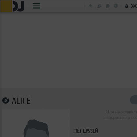
ВХ
ALICE
Alice не оставил
информации о се
НЕТ ДРУЗЕЙ