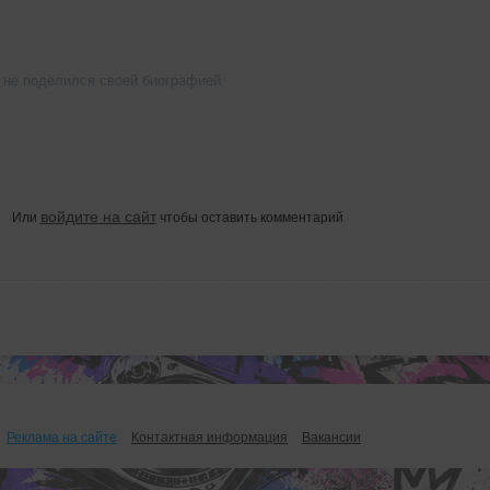
ё не поделился своей биографией
войдите на сайт
Или
чтобы оставить комментарий
Реклама на сайте
Контактная информация
Вакансии