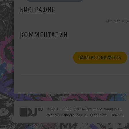
БИОГРАФИЯ
Ali Salah ещ
КОММЕНТАРИИ
ЗАРЕГИСТРИРУЙТЕСЬ
© 2001 — 2026 «DJ.ru» Все права защищены.
Условия использования
О проекте
Помощь