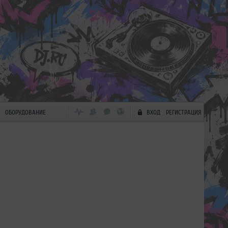
ОБОРУДОВАНИЕ
ВХОД
РЕГИСТРАЦИЯ