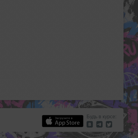
Будь в курсе: