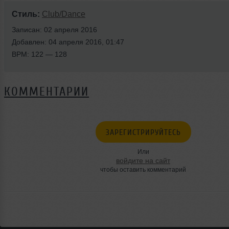
Стиль:
Club/Dance
Записан: 02 апреля 2016
Добавлен: 04 апреля 2016, 01:47
BPM: 122 — 128
КОММЕНТАРИИ
ЗАРЕГИСТРИРУЙТЕСЬ
Или
войдите на сайт
чтобы оставить комментарий