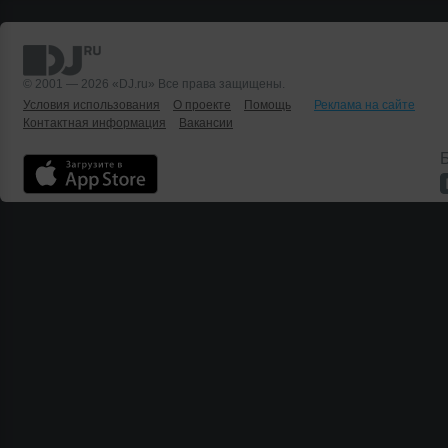
© 2001 — 2026 «DJ.ru» Все права защищены.
Условия использования
О проекте
Помощь
Реклама на сайте
Контактная информация
Вакансии
Б