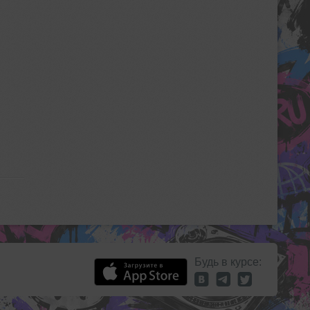
Будь в курсе: