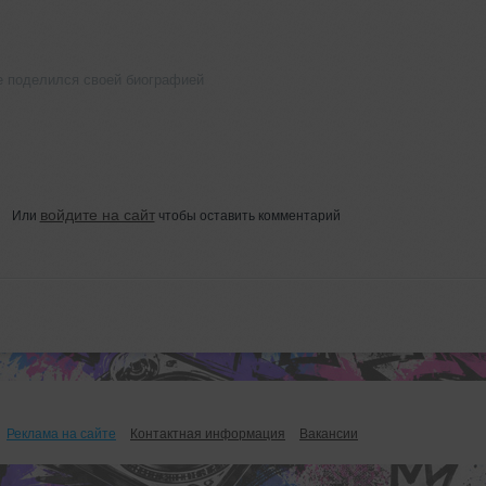
е поделился своей биографией
войдите на сайт
Или
чтобы оставить комментарий
Реклама на сайте
Контактная информация
Вакансии