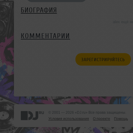
БИОГРАФИЯ
alex ещё н
КОММЕНТАРИИ
ЗАРЕГИСТРИРУЙТЕСЬ
© 2001 — 2026 «DJ.ru» Все права защищены.
Условия использования
О проекте
Помощь