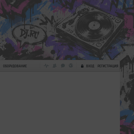
ОБОРУДОВАНИЕ
ВХОД
РЕГИСТРАЦИЯ